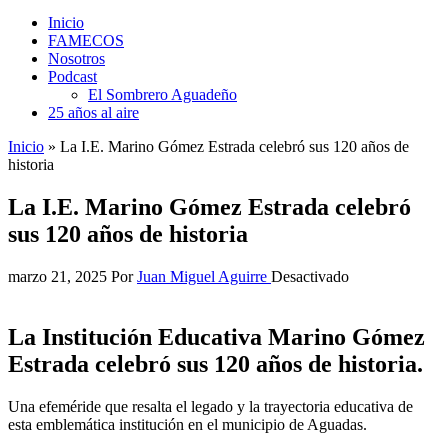
Inicio
FAMECOS
Nosotros
Podcast
El Sombrero Aguadeño
25 años al aire
Inicio
»
La I.E. Marino Gómez Estrada celebró sus 120 años de
historia
La I.E. Marino Gómez Estrada celebró
sus 120 años de historia
marzo 21, 2025
Por
Juan Miguel Aguirre
Desactivado
La Institución Educativa Marino Gómez
Estrada celebró sus 120 años de historia.
Una efeméride que resalta el legado y la trayectoria educativa de
esta emblemática institución en el municipio de Aguadas.